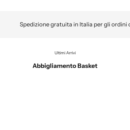
Spedizione gratuita in Italia per gli ordini
Ultimi Arrivi
Abbigliamento Basket