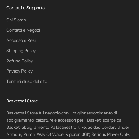
Contatti e Supporto
Chi Siamo
Contatti e Negozi
Accesso e Resi
Shipping Policy
Refund Policy
Privacy Policy
Termini d'uso del sito
Basketball Store
Basketball Store è il negozio con il miglior assortimento di
abbigliamento, calzature e accessori per il Basket: scarpe da
Basket, abbigliamento Pallacanestro Nike, adidas, Jordan, Under
Armour, Puma, Way Of Wade, Rigorer, 361°, Serious Player Only,